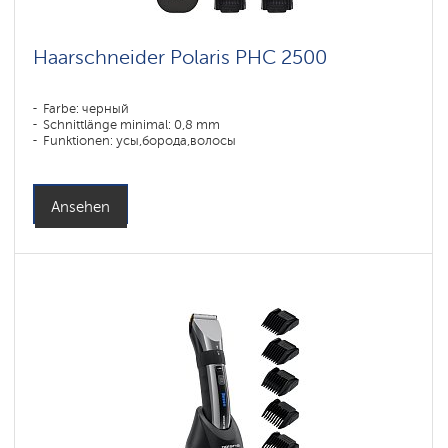
Haarschneider Polaris PHC 2500
Farbe: черный
Schnittlänge minimal: 0,8 mm
Funktionen: усы,борода,волосы
Ansehen