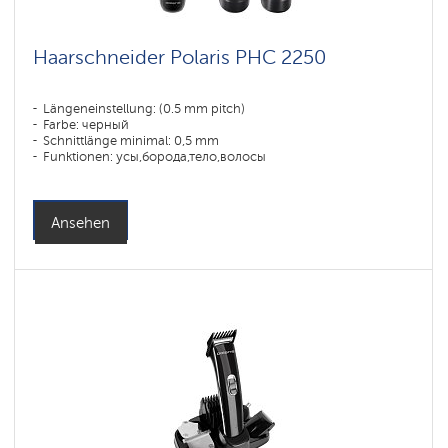
Haarschneider Polaris PHC 2250
Längeneinstellung: (0.5 mm pitch)
Farbe: черный
Schnittlänge minimal: 0,5 mm
Funktionen: усы,борода,тело,волосы
Ansehen