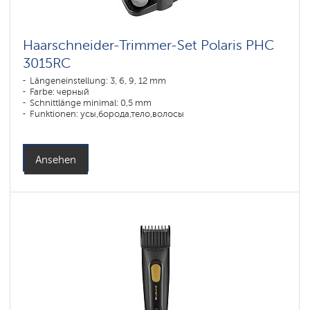
Haarschneider-Trimmer-Set Polaris PHC
3015RC
Längeneinstellung: 3, 6, 9, 12 mm
Farbe: черный
Schnittlänge minimal: 0,5 mm
Funktionen: усы,борода,тело,волосы
Ansehen