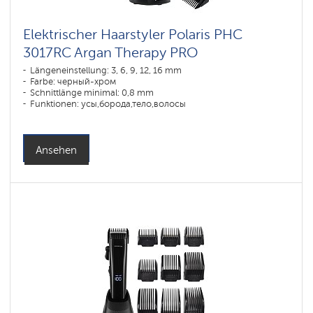
Elektrischer Haarstyler Polaris PHC
3017RC Argan Therapy PRO
Längeneinstellung: 3, 6, 9, 12, 16 mm
Farbe: черный-хром
Schnittlänge minimal: 0,8 mm
Funktionen: усы,борода,тело,волосы
Ansehen