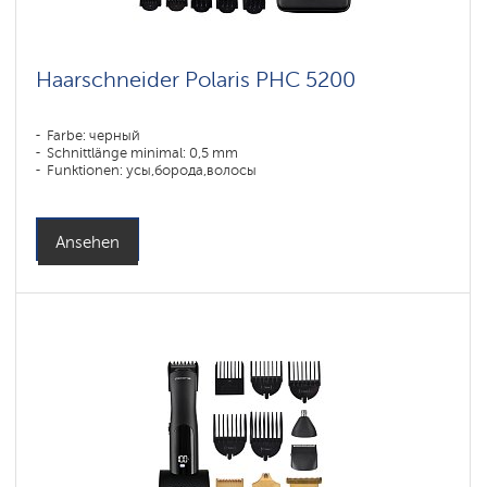
Haarschneider Polaris PHC 5200
Farbe: черный
Schnittlänge minimal: 0,5 mm
Funktionen: усы,борода,волосы
Ansehen