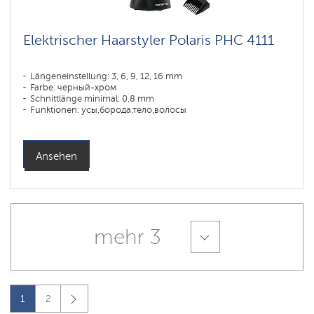
Elektrischer Haarstyler Polaris PHC 4111
Längeneinstellung: 3, 6, 9, 12, 16 mm
Farbe: черный-хром
Schnittlänge minimal: 0,8 mm
Funktionen: усы,борода,тело,волосы
Ansehen
mehr 3
1
2