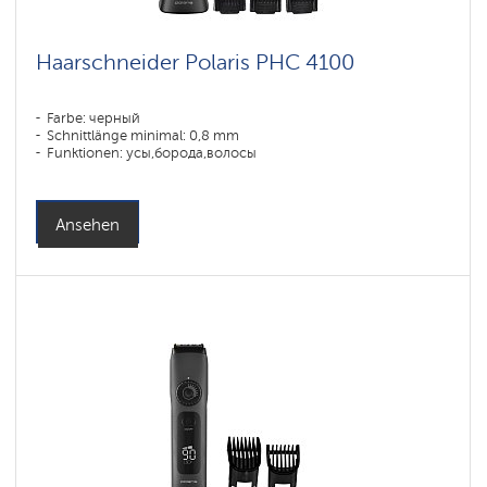
Haarschneider Polaris PHC 4100
Farbe: черный
Schnittlänge minimal: 0,8 mm
Funktionen: усы,борода,волосы
Ansehen