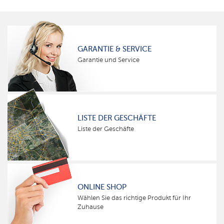
GARANTIE & SERVICE
Garantie und Service
LISTE DER GESCHÄFTE
Liste der Geschäfte
ONLINE SHOP
Wählen Sie das richtige Produkt für Ihr
Zuhause