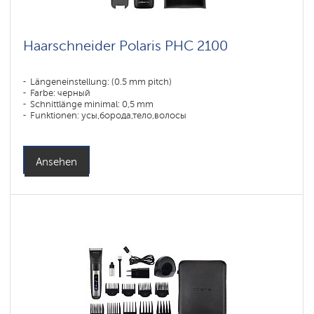
Haarschneider Polaris PHC 2100
Längeneinstellung: (0.5 mm pitch)
Farbe: черный
Schnittlänge minimal: 0,5 mm
Funktionen: усы,борода,тело,волосы
Ansehen