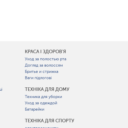
КРАСА І ЗДОРОВ'Я
Уход за полостью рта
Догляд за волоссям
Бритье и стрижка
Ваги підлогові
ТЕХНІКА ДЛЯ ДОМУ
ці
Техника для уборки
Уход за одеждой
Батарейки
ТЕХНІКА ДЛЯ СПОРТУ