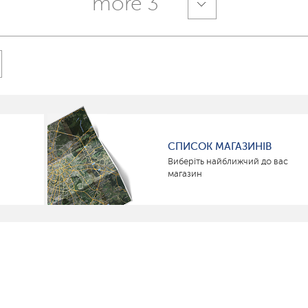
more 3
СПИСОК МАГАЗИНІВ
Виберіть найближчий до вас
магазин