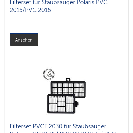
Filterset für Staubsauger Polaris PVC
2015/PVC 2016
Ansehen
Filterset PVCF 2030 für Staubsauger