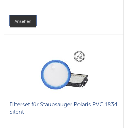
Ansehen
Filterset für Staubsauger Polaris PVC 1834
Silent