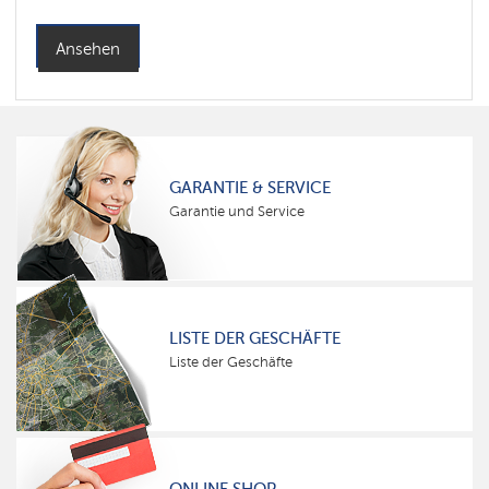
Ansehen
GARANTIE & SERVICE
Garantie und Service
LISTE DER GESCHÄFTE
Liste der Geschäfte