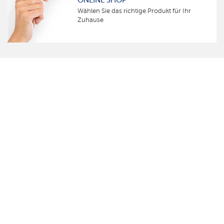
ONLINE SHOP
Wählen Sie das richtige Produkt für Ihr
Zuhause