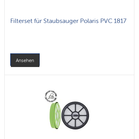
Filterset für Staubsauger Polaris PVC 1817
Ansehen