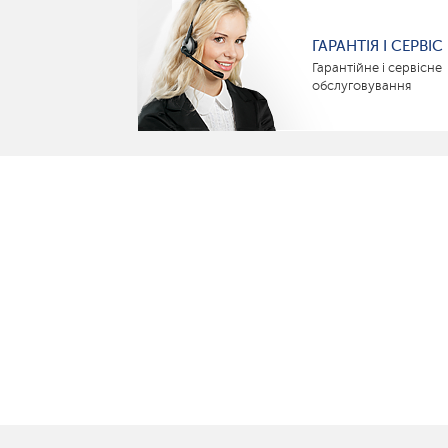
ГАРАНТІЯ І СЕРВІС
Гарантійне і сервісне
обслуговування