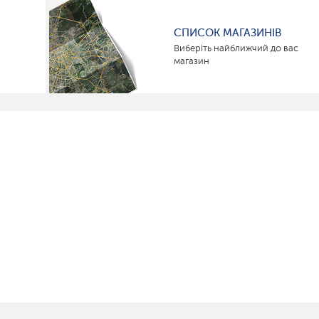
СПИСОК МАГАЗИНІВ
Виберіть найближчий до вас
магазин