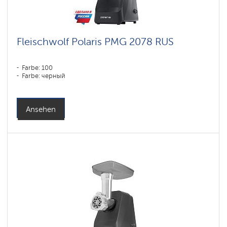
Fleischwolf Polaris PMG 2078 RUS
Farbe: 100
Farbe: черный
Ansehen