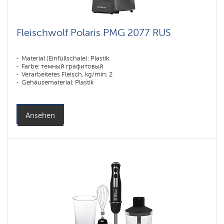
Fleischwolf Polaris PMG 2077 RUS
Material (Einfüllschale): Plastik
Farbe: темный графитовый
Verarbeitetes Fleisch, kg/min: 2
Gehäusematerial: Plastik
Ansehen