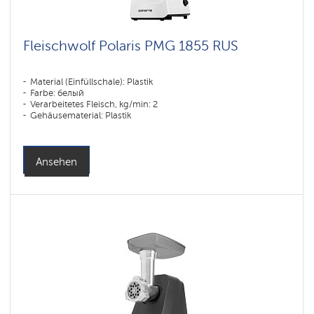
Fleischwolf Polaris PMG 1855 RUS
Material (Einfüllschale): Plastik
Farbe: белый
Verarbeitetes Fleisch, kg/min: 2
Gehäusematerial: Plastik
Ansehen