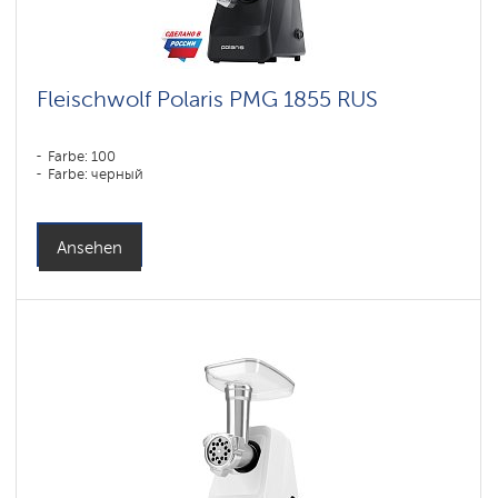
Fleischwolf Polaris PMG 1855 RUS
Farbe: 100
Farbe: черный
Ansehen