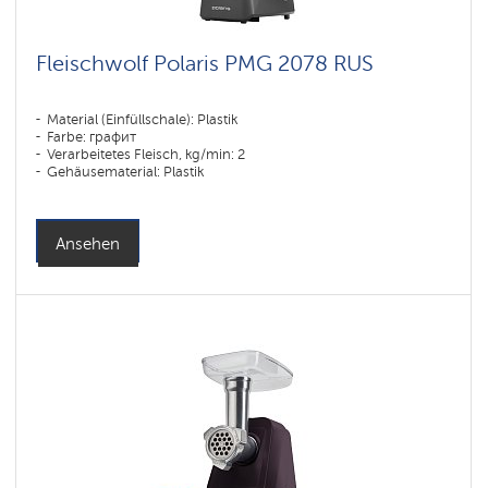
Fleischwolf Polaris PMG 2078 RUS
Material (Einfüllschale): Plastik
Farbe: графит
Verarbeitetes Fleisch, kg/min: 2
Gehäusematerial: Plastik
Ansehen