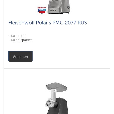
Fleischwolf Polaris PMG 2077 RUS
Farbe: 100
Farbe: графит
Ansehen