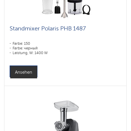
Standmixer Polaris PHB 1487
Farbe: 150
Farbe: черный
Leistung, W: 1400 W
Ansehen