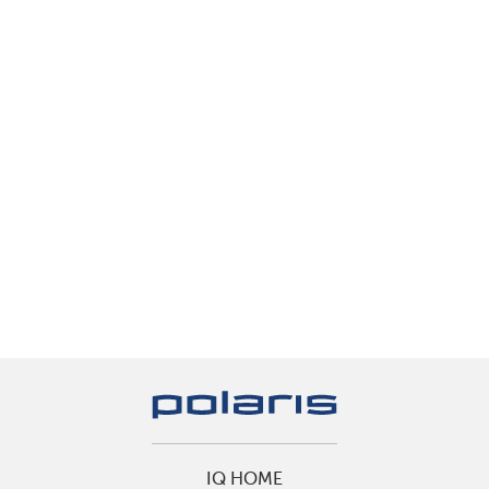
IQ HOME