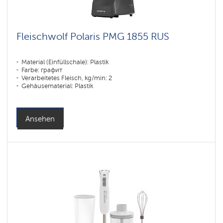
Fleischwolf Polaris PMG 1855 RUS
Material (Einfüllschale): Plastik
Farbe: графит
Verarbeitetes Fleisch, kg/min: 2
Gehäusematerial: Plastik
Ansehen