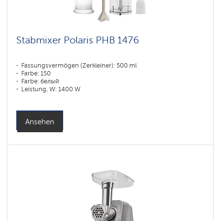
Stabmixer Polaris PHB 1476
Fassungsvermögen (Zerkleiner): 500 ml
Farbe: 150
Farbe: белый
Leistung, W: 1400 W
Ansehen