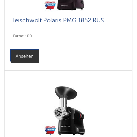
Fleischwolf Polaris PMG 1852 RUS
Farbe: 100
Ansehen