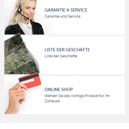
GARANTIE & SERVICE
Garantie und Service
LISTE DER GESCHÄFTE
Liste der Geschäfte
ONLINE SHOP
Wählen Sie das richtige Produkt für Ihr
Zuhause