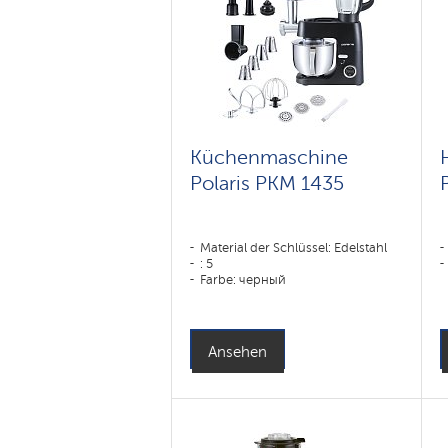
Küchenmaschine
Polaris PKM 1435
Material der Schlüssel: Edelstahl
: 5
Farbe: черный
Ansehen