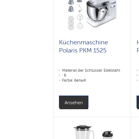
Küchenmaschine
Polaris PKM 1525
Material der Schlüssel: Edelstahl
: 6
Farbe: белый
Ansehen