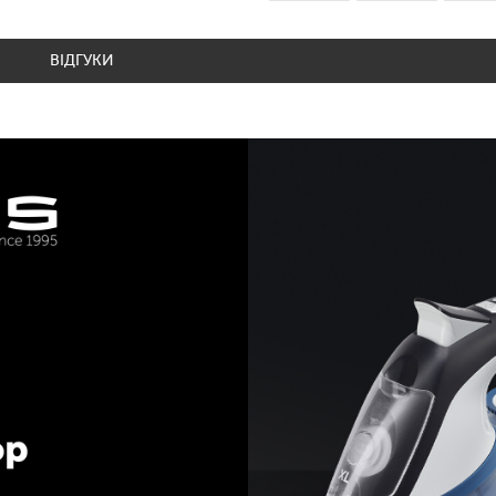
ВІДГУКИ