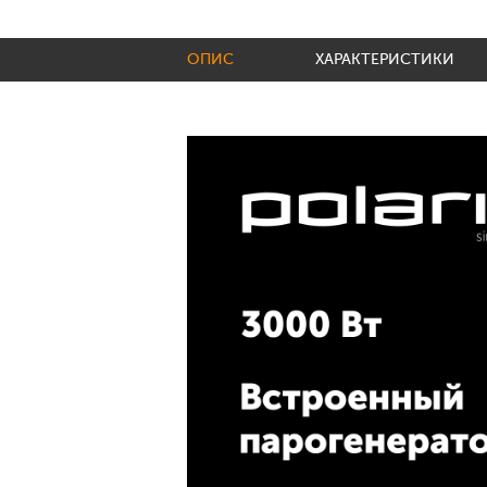
ОПИС
ХАРАКТЕРИСТИКИ