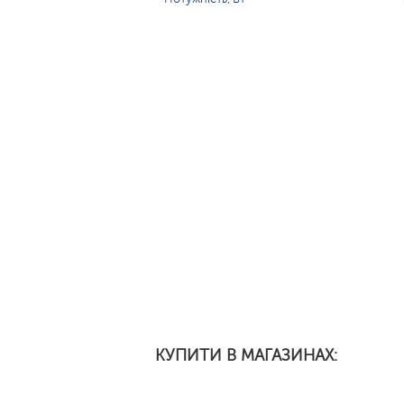
КУПИТИ В МАГАЗИНАХ: