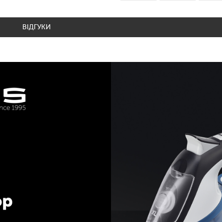
ВІДГУКИ