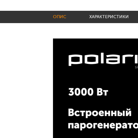
ОПИС
ХАРАКТЕРИСТИКИ