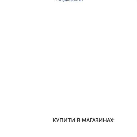
КУПИТИ В МАГАЗИНАХ: