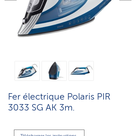
Fer électrique Polaris PIR
3033 SG AK 3m.