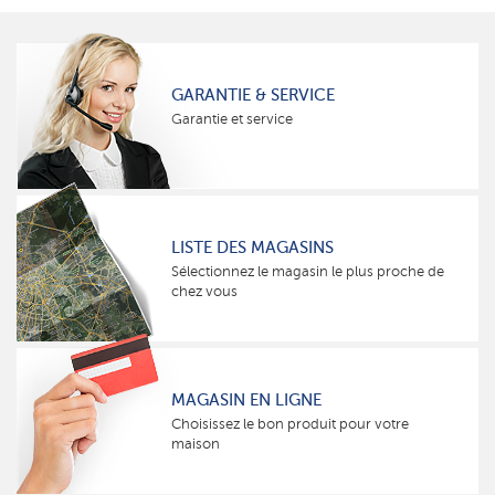
GARANTIE & SERVICE
Garantie et service
LISTE DES MAGASINS
Sélectionnez le magasin le plus proche de
chez vous
MAGASIN EN LIGNE
Choisissez le bon produit pour votre
maison