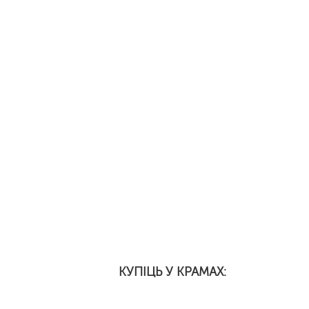
КУПІЦЬ У КРАМАХ: