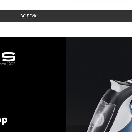
ВОДГУКІ