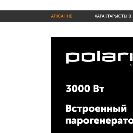
АПІСАННЕ
ХАРАКТАРЫСТЫКІ