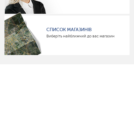
СПИСОК МАГАЗИНІВ
Виберіть найближчий до вас магазин