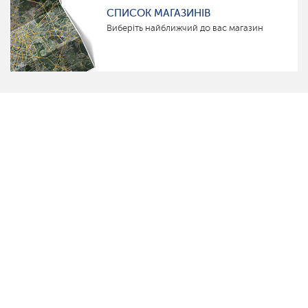
СПИСОК МАГАЗИНІВ
Виберіть найближчий до вас магазин