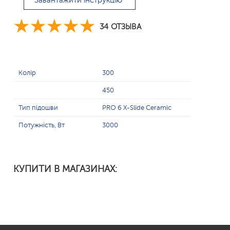
Завантажити інструкцію
34 ОТЗЫВА
Колір
300
450
Тип підошви
PRO 6 X-Slide Ceramic
Потужність, Вт
3000
КУПИТИ В МАГАЗИНАХ: