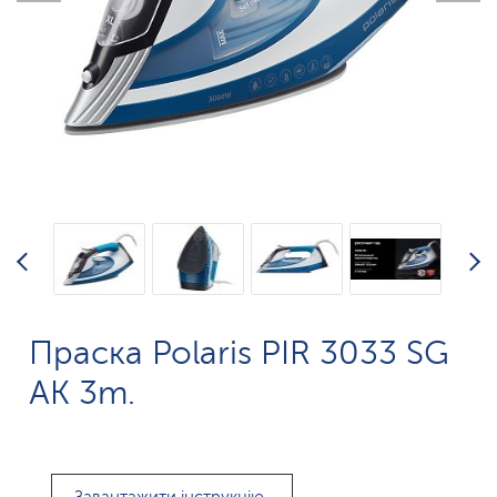
Праска Polaris PIR 3033 SG
AK 3m.