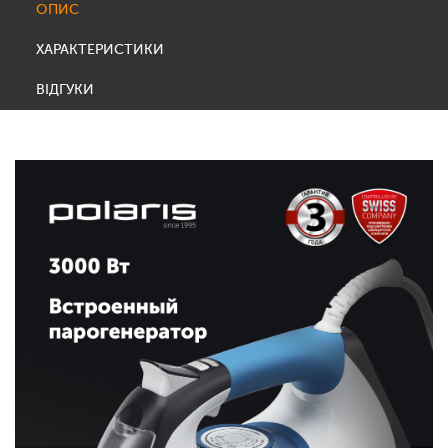
ОПИС
ХАРАКТЕРИСТИКИ
ВІДГУКИ