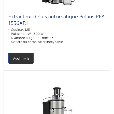
Extracteur de jus automatique Polaris РЕА
1536ADL
Couleur: 125
Puissance, W: 1500 W
Diamètre du goulot, mm: 85
Matière du corps: Acier inoxydable
Assister à