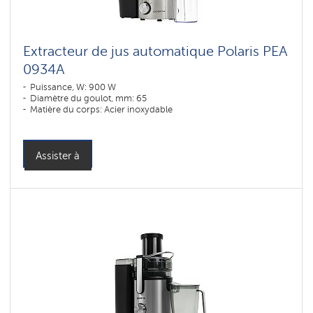
Extracteur de jus automatique Polaris PEA
0934A
Puissance, W: 900 W
Diamètre du goulot, mm: 65
Matière du corps: Acier inoxydable
Assister à