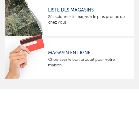
LISTE DES MAGASINS
Sélectionnez le magasin le plus proche de
chez vous
MAGASIN EN LIGNE
Choisissez le bon produit pour votre
maison