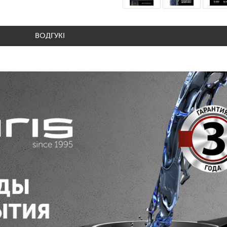
ВОДГУКІ