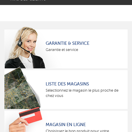
GARANTIE & SERVICE
Garantie et service
LISTE DES MAGASINS
Sélectionnez le magasin le plus proche de
chez vous
MAGASIN EN LIGNE
Choisissez le bon produit pour votre