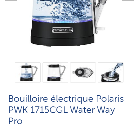
Bouilloire électrique Polaris
PWK 1715CGL Water Way
Pro