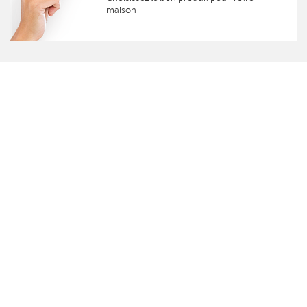
maison