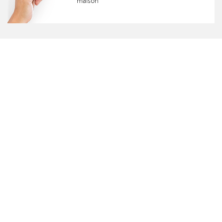
maison