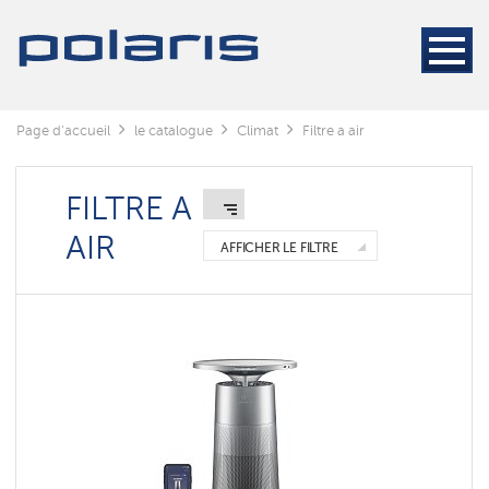
Page d'accueil
le catalogue
Climat
Filtre a air
FILTRE A
AIR
AFFICHER LE FILTRE