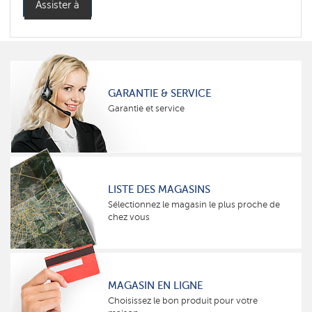
Assister à
GARANTIE & SERVICE
Garantie et service
LISTE DES MAGASINS
Sélectionnez le magasin le plus proche de
chez vous
MAGASIN EN LIGNE
Choisissez le bon produit pour votre