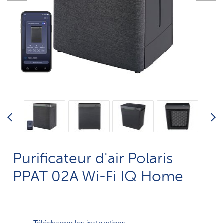
Purificateur d'air Polaris
PPAT 02A Wi-Fi IQ Home