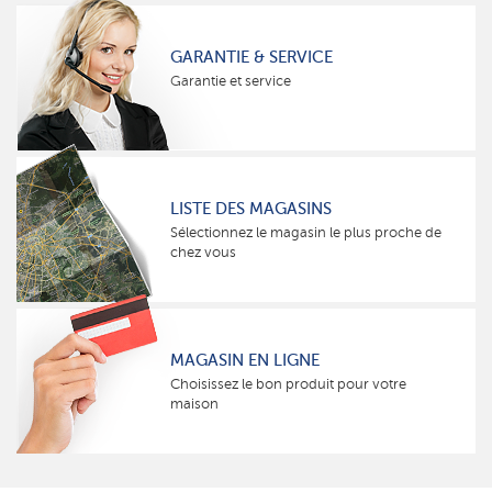
GARANTIE & SERVICE
Garantie et service
LISTE DES MAGASINS
Sélectionnez le magasin le plus proche de
chez vous
MAGASIN EN LIGNE
Choisissez le bon produit pour votre
maison