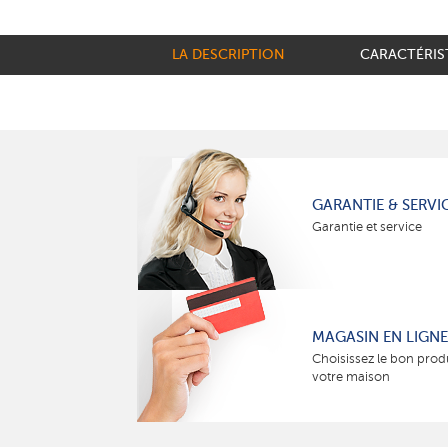
LA DESCRIPTION
CARACTÉRIS
GARANTIE & SERVI
Garantie et service
MAGASIN EN LIGNE
Choisissez le bon prod
votre maison