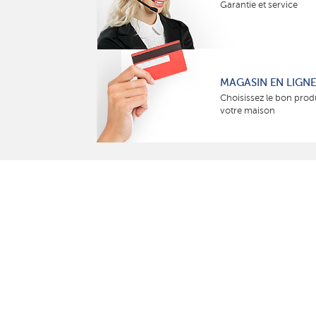
Garantie et service
MAGASIN EN LIGNE
Choisissez le bon prod
votre maison