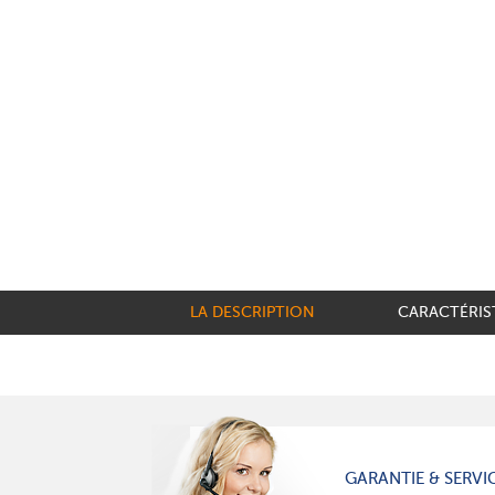
LA DESCRIPTION
CARACTÉRIS
GARANTIE & SERVI