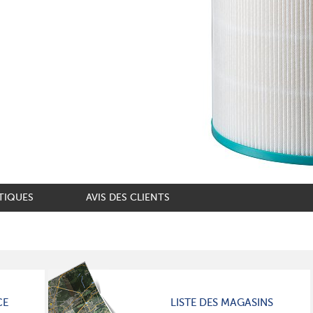
TIQUES
AVIS DES CLIENTS
CE
LISTE DES MAGASINS