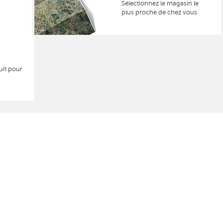
Sélectionnez le magasin le
plus proche de chez vous
uit pour