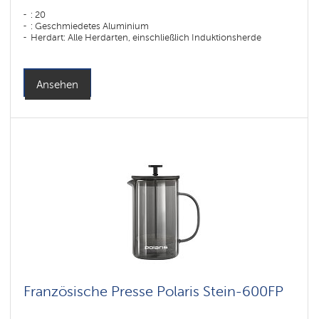
: 20
: Geschmiedetes Aluminium
Herdart: Alle Herdarten, einschließlich Induktionsherde
Ansehen
Französische Presse Polaris Stein-600FP