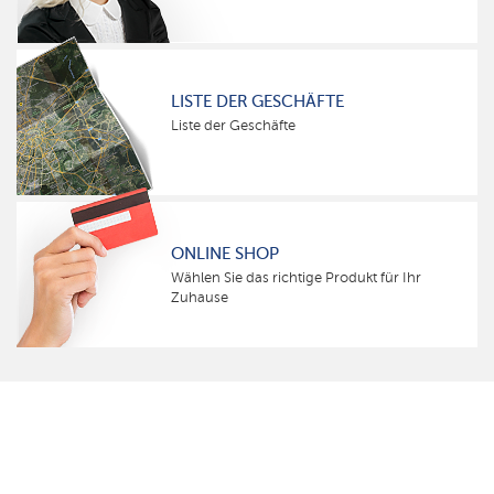
LISTE DER GESCHÄFTE
Liste der Geschäfte
ONLINE SHOP
Wählen Sie das richtige Produkt für Ihr
Zuhause