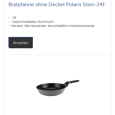
Bratpfanne ohne Deckel Polaris Stein-24F
: 19
: Geschmiedetes Aluminium
Herdart: Alle Herdarten, einschließlich Induktionsherde
Ansehen