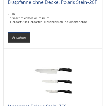
Bratpfanne ohne Deckel Polaris Stein-26F
: 19
: Geschmiedetes Aluminium
Herdart: Alle Herdarten, einschließlich Induktionsherde
Ansehen