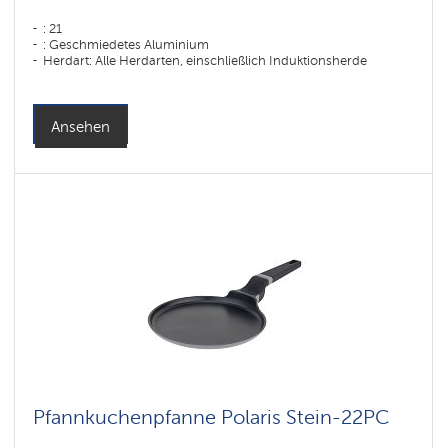
: 21
: Geschmiedetes Aluminium
Herdart: Alle Herdarten, einschließlich Induktionsherde
Ansehen
Pfannkuchenpfanne Polaris Stein-22PC