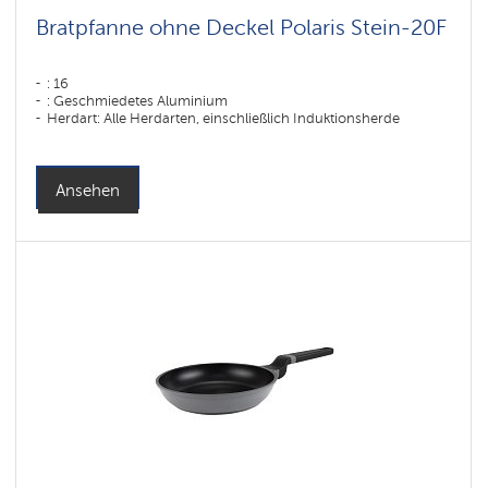
Bratpfanne ohne Deckel Polaris Stein-20F
: 16
: Geschmiedetes Aluminium
Herdart: Alle Herdarten, einschließlich Induktionsherde
Ansehen