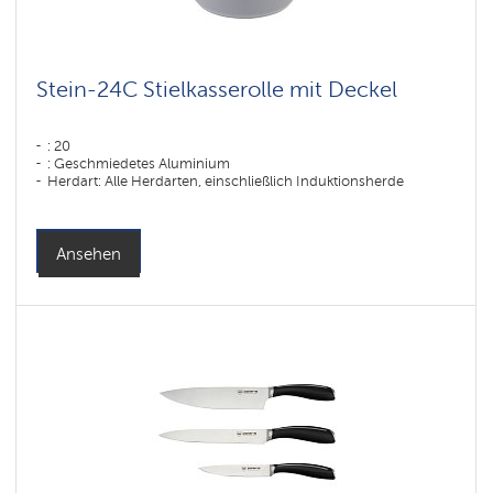
Stein-24C Stielkasserolle mit Deckel
: 20
: Geschmiedetes Aluminium
Herdart: Alle Herdarten, einschließlich Induktionsherde
Ansehen