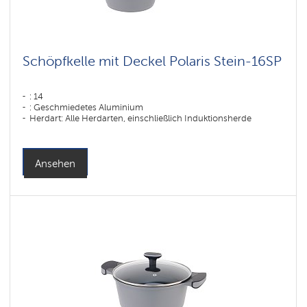
Schöpfkelle mit Deckel Polaris Stein-16SP
: 14
: Geschmiedetes Aluminium
Herdart: Alle Herdarten, einschließlich Induktionsherde
Ansehen