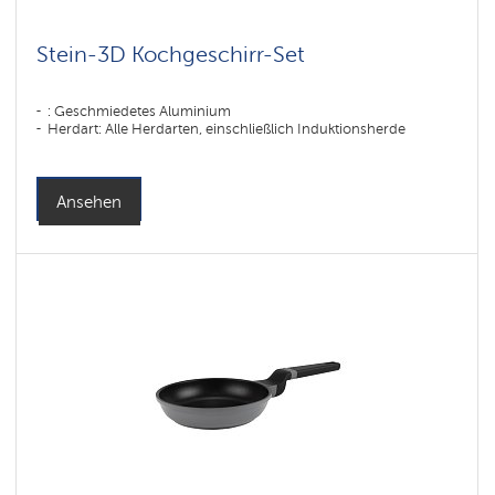
Stein-3D Kochgeschirr-Set
: Geschmiedetes Aluminium
Herdart: Alle Herdarten, einschließlich Induktionsherde
Ansehen