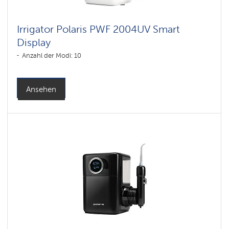
Irrigator Polaris PWF 2004UV Smart
Display
Anzahl der Modi: 10
Ansehen