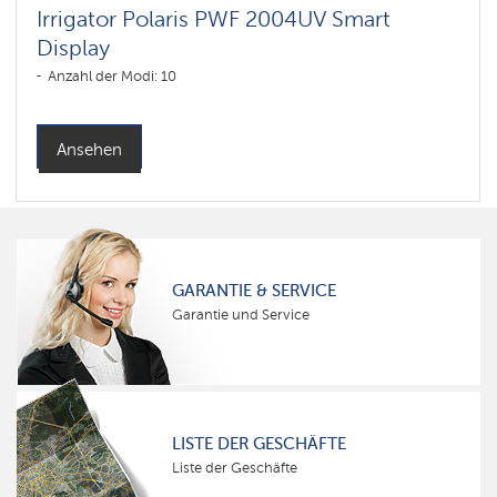
Irrigator Polaris PWF 2004UV Smart
Display
Anzahl der Modi: 10
Ansehen
GARANTIE & SERVICE
Garantie und Service
LISTE DER GESCHÄFTE
Liste der Geschäfte