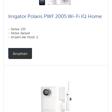
Irrigator Polaris PWF 2005 Wi-Fi IQ Home
Farbe: 135
Farbe: белый
Anzahl der Modi: 2
Ansehen