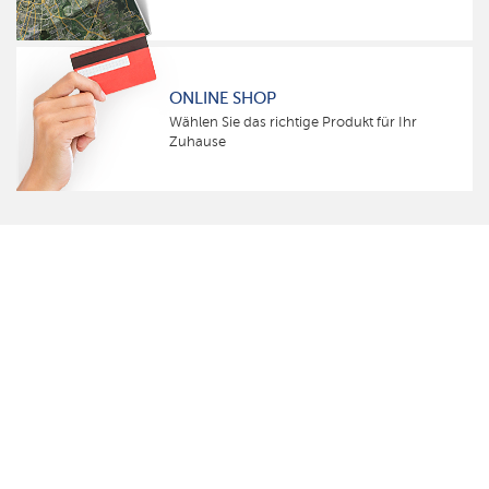
ONLINE SHOP
Wählen Sie das richtige Produkt für Ihr
Zuhause