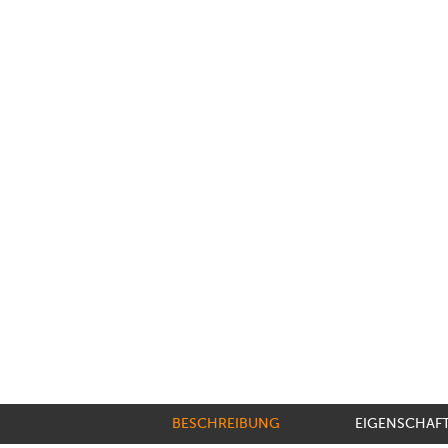
BESCHREIBUNG
EIGENSCHAF