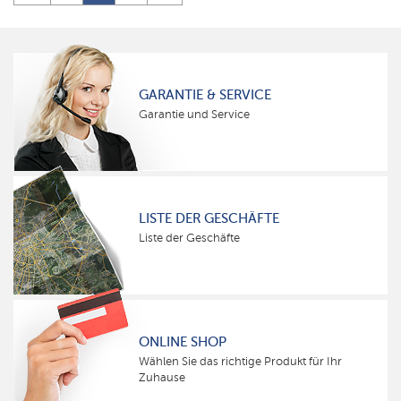
GARANTIE & SERVICE
Garantie und Service
LISTE DER GESCHÄFTE
Liste der Geschäfte
ONLINE SHOP
Wählen Sie das richtige Produkt für Ihr
Zuhause