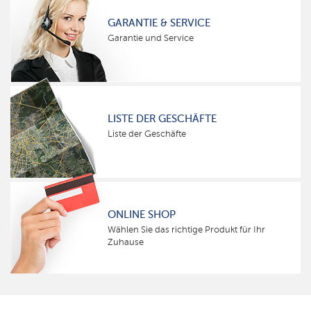
GARANTIE & SERVICE
Garantie und Service
LISTE DER GESCHÄFTE
Liste der Geschäfte
ONLINE SHOP
Wählen Sie das richtige Produkt für Ihr
Zuhause