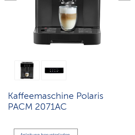
Kaffeemaschine Polaris
PACM 2071AC