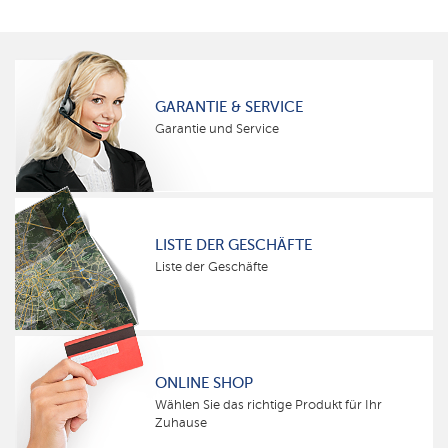
GARANTIE & SERVICE
Garantie und Service
LISTE DER GESCHÄFTE
Liste der Geschäfte
ONLINE SHOP
Wählen Sie das richtige Produkt für Ihr
Zuhause