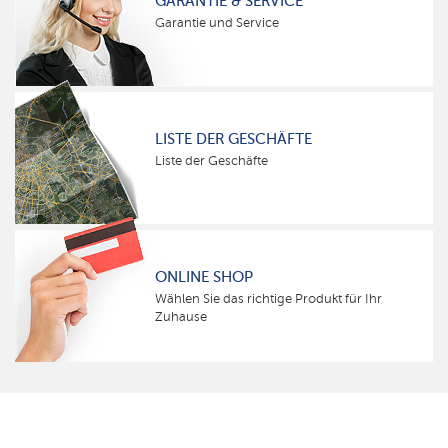
GARANTIE & SERVICE
Garantie und Service
LISTE DER GESCHÄFTE
Liste der Geschäfte
ONLINE SHOP
Wählen Sie das richtige Produkt für Ihr
Zuhause