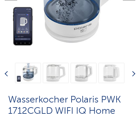
Wasserkocher Polaris PWK
1712CGLD WIFI IQ Home