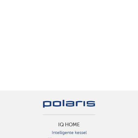
IQ HOME
Intelligente kessel