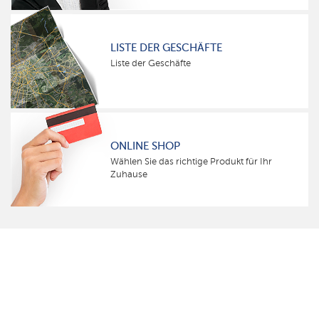
LISTE DER GESCHÄFTE
Liste der Geschäfte
ONLINE SHOP
Wählen Sie das richtige Produkt für Ihr
Zuhause