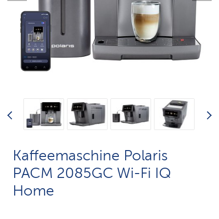
Kaffeemaschine Polaris
PACM 2085GC Wi-Fi IQ
Home