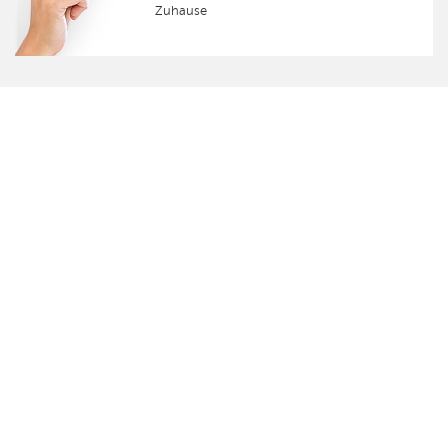
Zuhause