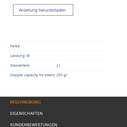
Anleitung herunterladen
Farbe
Leistung, W
Wassertank
2 l
Hopper capacity for beans
250 gr
BESCHREIBUNG
EIGENSCHAFTEN
KUNDENBEWERTUNGEN