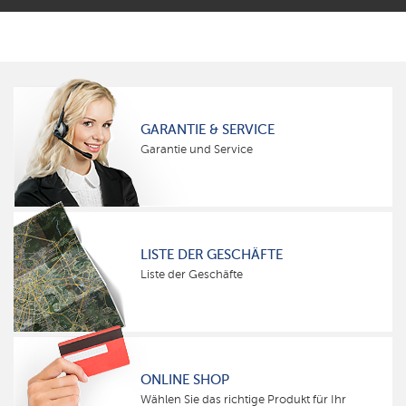
GARANTIE & SERVICE
Garantie und Service
LISTE DER GESCHÄFTE
Liste der Geschäfte
ONLINE SHOP
Wählen Sie das richtige Produkt für Ihr