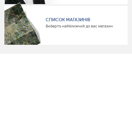
СПИСОК МАГАЗИНІВ
Виберіть найближчий до вас магазин