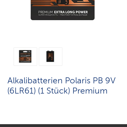
Alkalibatterien Polaris PB 9V
(6LR61) (1 Stück) Premium