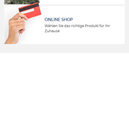
ONLINE SHOP
Wählen Sie das richtige Produkt für Ihr
Zuhause