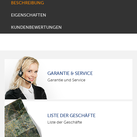
BESCHREIBUNG
EIGENSCHAFTEN
KUNDENBEWERTUNGEN
GARANTIE & SERVICE
Garantie und Service
LISTE DER GESCHÄFTE
Liste der Geschäfte