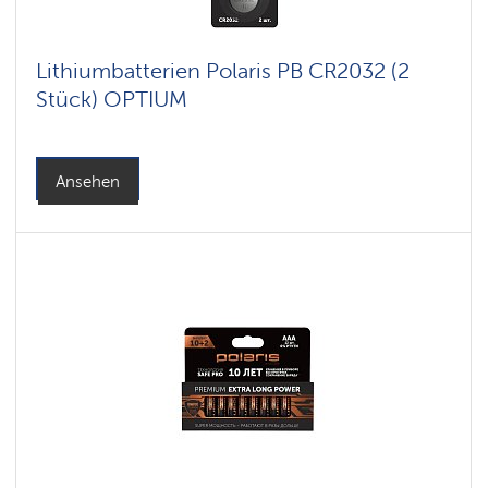
Lithiumbatterien Polaris PB CR2032 (2
Stück) OPTIUM
Ansehen