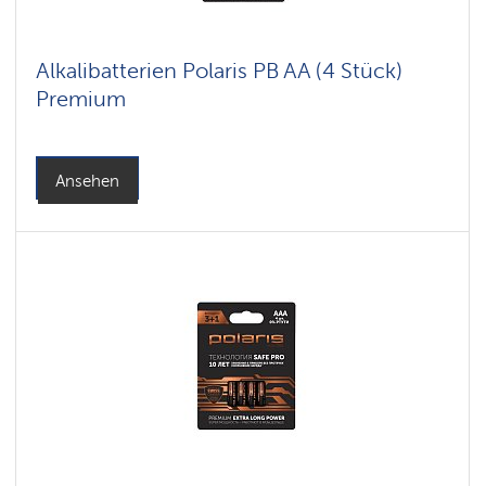
Alkalibatterien Polaris PB AA (4 Stück)
Premium
Ansehen