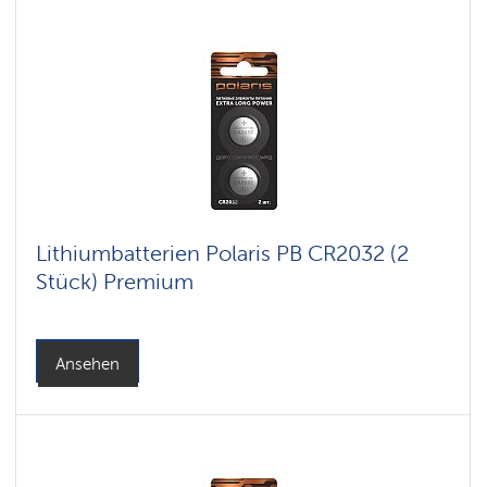
Lithiumbatterien Polaris PB CR2032 (2
Stück) Premium
Ansehen