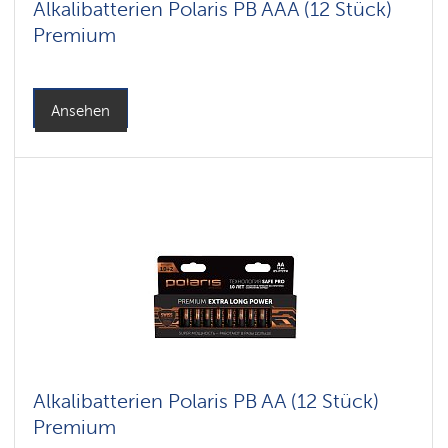
Alkalibatterien Polaris PB AAA (12 Stück)
Premium
Ansehen
Alkalibatterien Polaris PB AA (12 Stück)
Premium