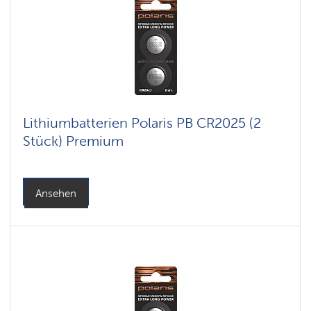
Lithiumbatterien Polaris PB CR2025 (2
Stück) Premium
Ansehen