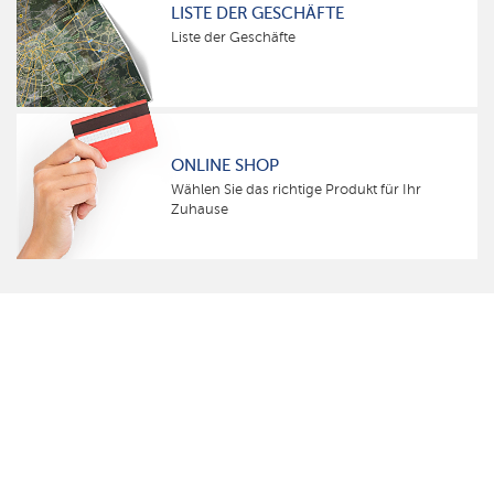
LISTE DER GESCHÄFTE
Liste der Geschäfte
ONLINE SHOP
Wählen Sie das richtige Produkt für Ihr
Zuhause