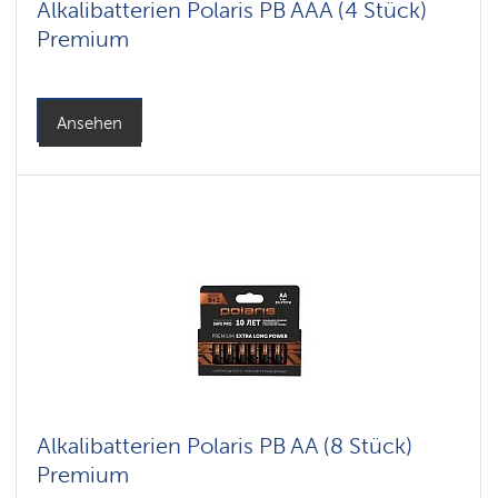
Alkalibatterien Polaris PB AAA (4 Stück)
Premium
Ansehen
Alkalibatterien Polaris PB AA (8 Stück)
Premium