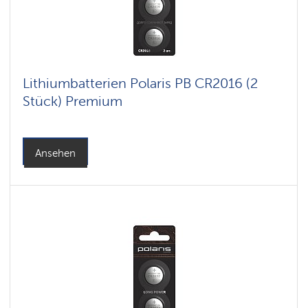
Lithiumbatterien Polaris PB CR2016 (2
Stück) Premium
Ansehen