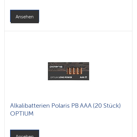
Ansehen
Alkalibatterien Polaris PB AAA (20 Stück)
OPTIUM
Ansehen