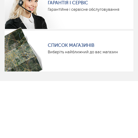
ГАРАНТІЯ І СЕРВІС
Гарантійне і сервісне обслуговування
СПИСОК МАГАЗИНІВ
Виберіть найближчий до вас магазин