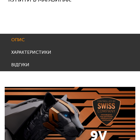
ОПИС
ХАРАКТЕРИСТИКИ
ВІДГУКИ