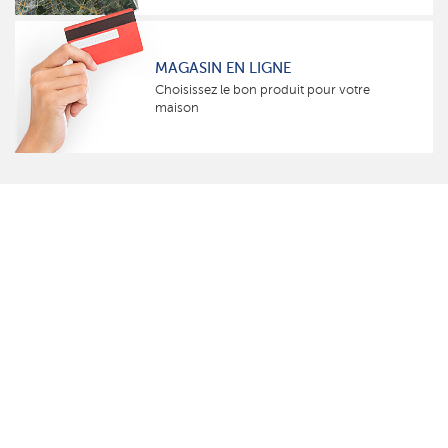
MAGASIN EN LIGNE
Choisissez le bon produit pour votre
maison