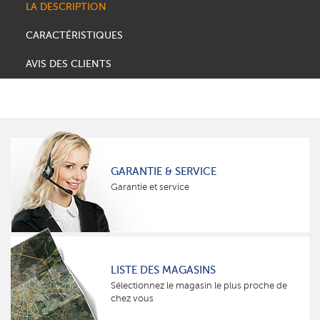
LA DESCRIPTION
CARACTÉRISTIQUES
AVIS DES CLIENTS
GARANTIE & SERVICE
Garantie et service
LISTE DES MAGASINS
Sélectionnez le magasin le plus proche de
chez vous