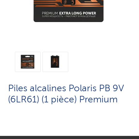
Piles alcalines Polaris PB 9V
(6LR61) (1 pièce) Premium