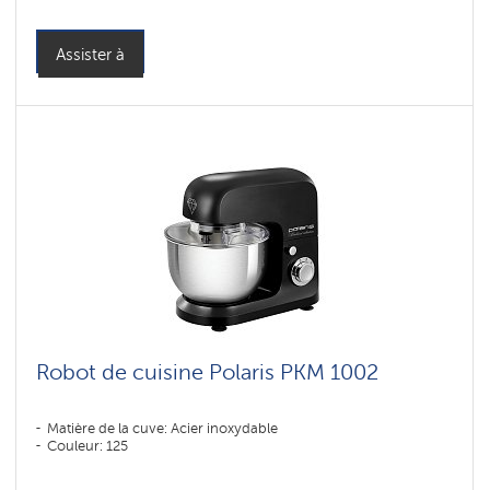
Assister à
Robot de cuisine Polaris PKM 1002
Matière de la cuve: Acier inoxydable
Couleur: 125