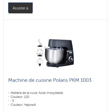
Assister à
Machine de cuisine Polaris PKM 1003
Matière de la cuve: Acier inoxydable
Couleur: 120
: 5
Couleur: Черный