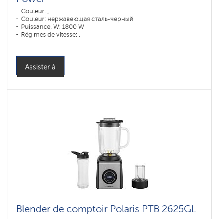
Couleur: ,
Couleur: нержавеющая сталь-черный
Puissance, W: 1800 W
Régimes de vitesse: ,
Assister à
Blender de comptoir Polaris PTB 2625GL