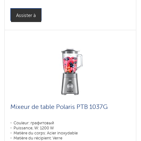
Assister à
Mixeur de table Polaris PTB 1037G
Couleur: графитовый
Puissance, W: 1200 W
Matière du corps: Acier inoxydable
Matière du récipient: Verre