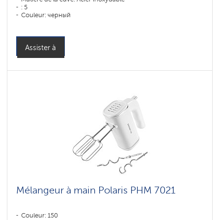
: 5
Couleur: черный
Assister à
Mélangeur à main Polaris PHM 7021
Couleur: 150