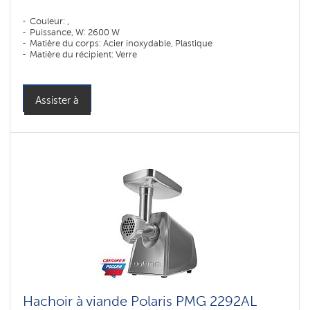
Couleur: ,
Puissance, W: 2600 W
Matière du corps: Acier inoxydable, Plastique
Matière du récipient: Verre
Assister à
Hachoir à viande Polaris PMG 2292AL