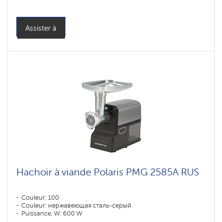
Assister à
Hachoir à viande Polaris PMG 2585A RUS
Couleur: 100
Couleur: нержавеющая сталь-серый
Puissance, W: 600 W