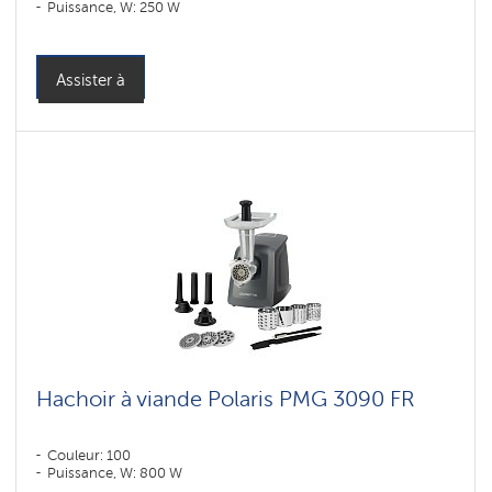
Puissance, W: 250 W
Assister à
Hachoir à viande Polaris PMG 3090 FR
Couleur: 100
Puissance, W: 800 W