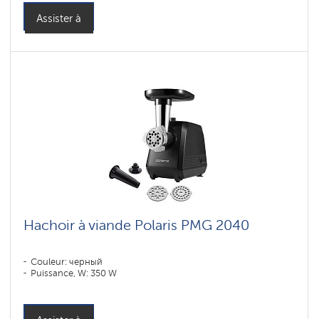
Assister à
Hachoir à viande Polaris PMG 2040
Couleur: черный
Puissance, W: 350 W