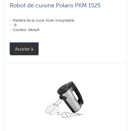
Robot de cuisine Polaris PKM 1525
Matière de la cuve: Acier inoxydable
: 6
Couleur: белый
Assister à