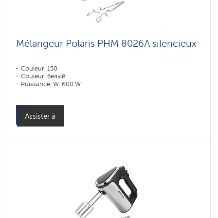
Mélangeur Polaris PHM 8026A silencieux
Couleur: 150
Couleur: белый
Puissance, W: 600 W
Assister à