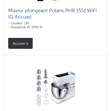
Mixeur plongeant Polaris PHB 1551 WIFI
IQ Accueil
Couleur: 150
Puissance, W: 1500 W
Assister à