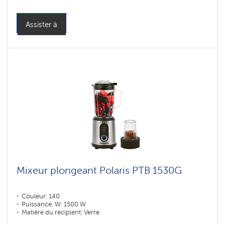
Assister à
Mixeur plongeant Polaris PTB 1530G
Couleur: 140
Puissance, W: 1500 W
Matière du récipient: Verre