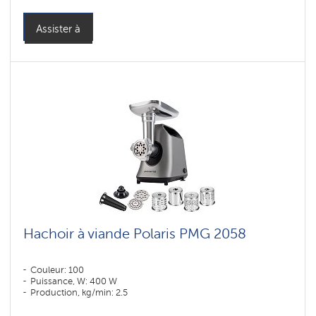
Assister à
Hachoir à viande Polaris PMG 2058
Couleur: 100
Puissance, W: 400 W
Production, kg/min: 2.5