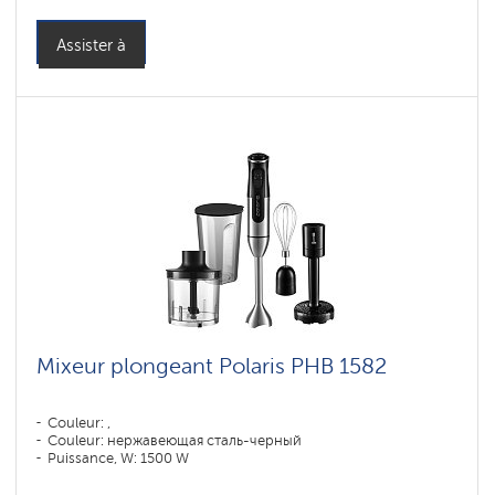
Assister à
Mixeur plongeant Polaris PHB 1582
Couleur: ,
Couleur: нержавеющая сталь-черный
Puissance, W: 1500 W