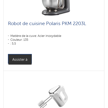
Robot de cuisine Polaris PKM 2203L
Matière de la cuve: Acier inoxydable
Couleur: 135
: 5,5
Assister à