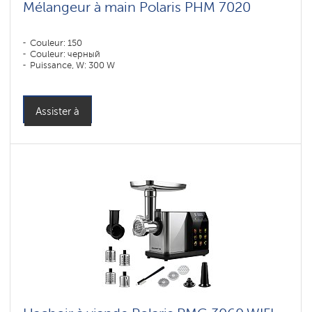
Mélangeur à main Polaris PHM 7020
Couleur: 150
Couleur: черный
Puissance, W: 300 W
Assister à