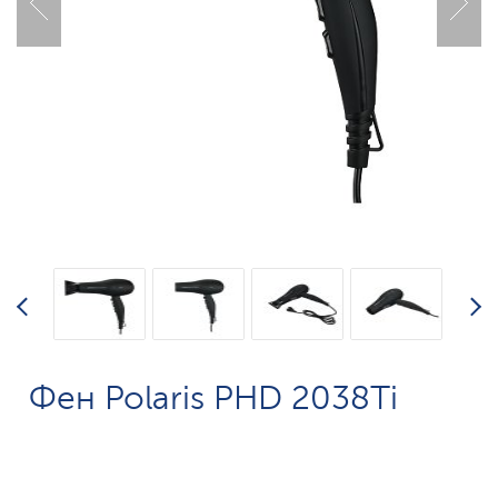
Фен Polaris PHD 2038Ti