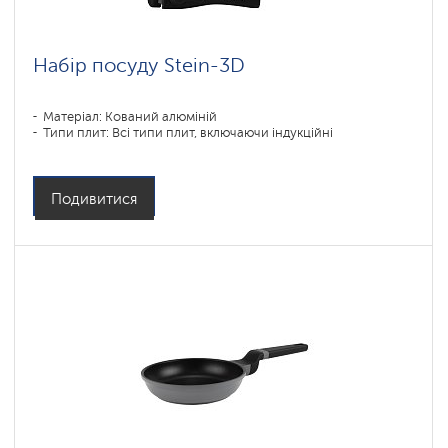
Набір посуду Stein-3D
Матеріал: Кований алюміній
Типи плит: Всі типи плит, включаючи індукційні
Подивитися