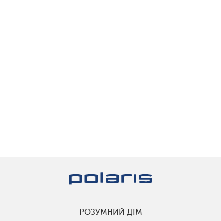
РОЗУМНИЙ ДІМ