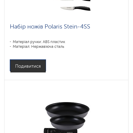
Набір ножів Polaris Stein-4SS
Матеріал ручки: ABS пластик
Матеріал: Нержавіюча сталь
Подивитися