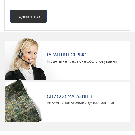
Подивитися
ГАРАНТІЯ І СЕРВІС
Гарантійне і сервісне обслуговування
СПИСОК МАГАЗИНІВ
Виберіть найближчий до вас магазин