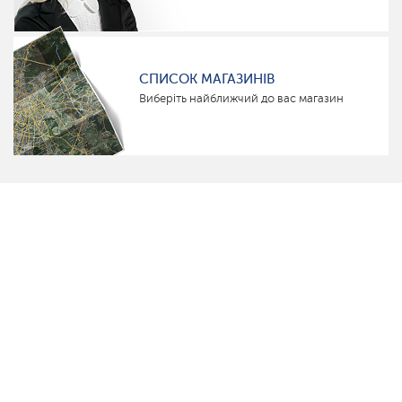
СПИСОК МАГАЗИНІВ
Виберіть найближчий до вас магазин