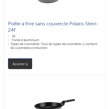
Poêle à frire sans couvercle Polaris Stein-
24F
: 19
: Fonte d'aluminium
Types de cuisinières: Tous les types de cuisinières, y compris
les cuisinières à induction
Assister à