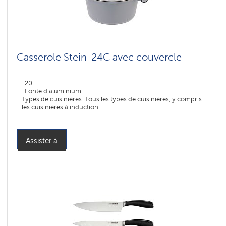
Casserole Stein-24C avec couvercle
: 20
: Fonte d'aluminium
Types de cuisinières: Tous les types de cuisinières, y compris
les cuisinières à induction
Assister à