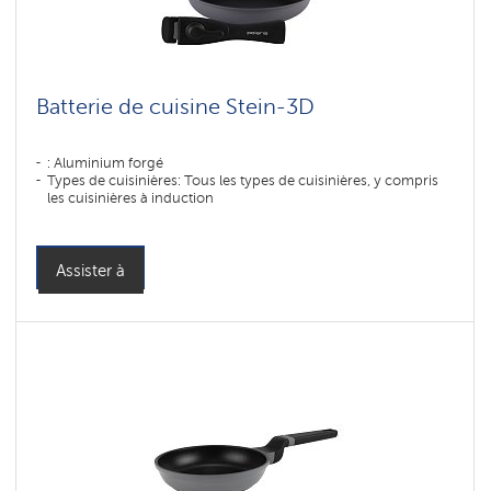
Batterie de cuisine Stein-3D
: Aluminium forgé
Types de cuisinières: Tous les types de cuisinières, y compris
les cuisinières à induction
Assister à