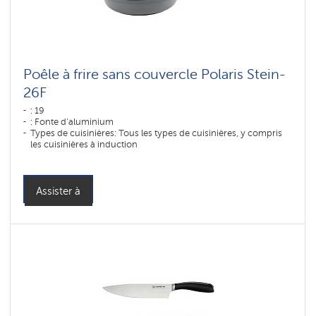
Poêle à frire sans couvercle Polaris Stein-
26F
: 19
: Fonte d'aluminium
Types de cuisinières: Tous les types de cuisinières, y compris
les cuisinières à induction
Assister à