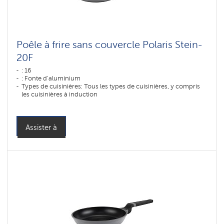
Poêle à frire sans couvercle Polaris Stein-
20F
: 16
: Fonte d'aluminium
Types de cuisinières: Tous les types de cuisinières, y compris
les cuisinières à induction
Assister à