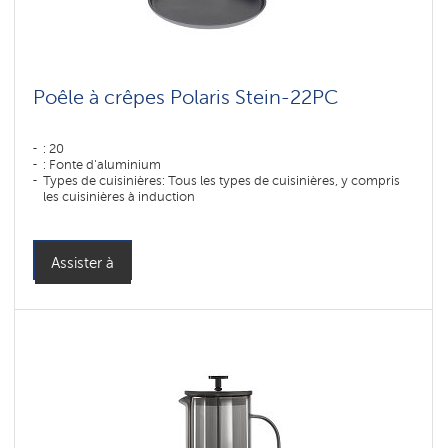
Poêle à crêpes Polaris Stein-22PC
: 20
: Fonte d'aluminium
Types de cuisinières: Tous les types de cuisinières, y compris
les cuisinières à induction
Assister à