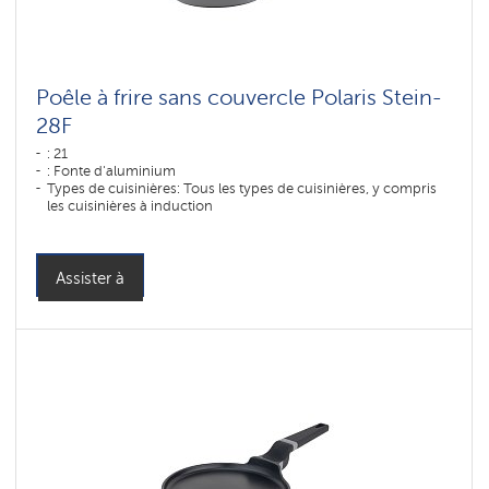
Poêle à frire sans couvercle Polaris Stein-
28F
: 21
: Fonte d'aluminium
Types de cuisinières: Tous les types de cuisinières, y compris
les cuisinières à induction
Assister à