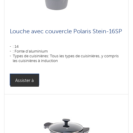
Louche avec couvercle Polaris Stein-16SP
: 14
: Fonte d'aluminium
Types de cuisinières: Tous les types de cuisinières, y compris
les cuisinières à induction
Assister à