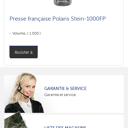
Presse française Polaris Stein-1000FP
Volume, l: 1 000 l
Assister à
GARANTIE & SERVICE
Garantie et service