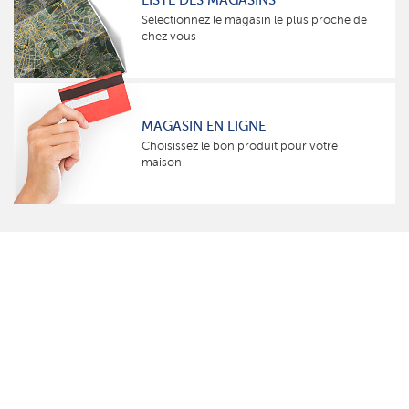
LISTE DES MAGASINS
Sélectionnez le magasin le plus proche de
chez vous
MAGASIN EN LIGNE
Choisissez le bon produit pour votre
maison