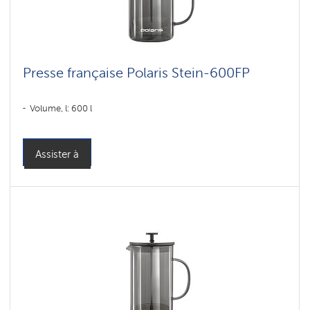
Presse française Polaris Stein-600FP
Volume, l: 600 l
Assister à