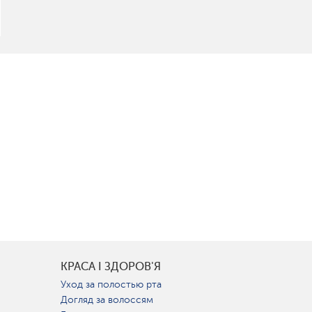
КРАСА І ЗДОРОВ'Я
Уход за полостью рта
Догляд за волоссям