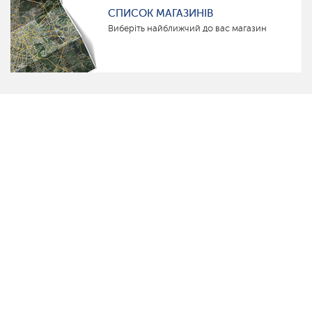
СПИСОК МАГАЗИНІВ
Виберіть найближчий до вас магазин