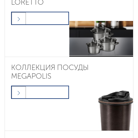
LORETTO
КОЛЛЕКЦИЯ ПОСУДЫ
MEGAPOLIS