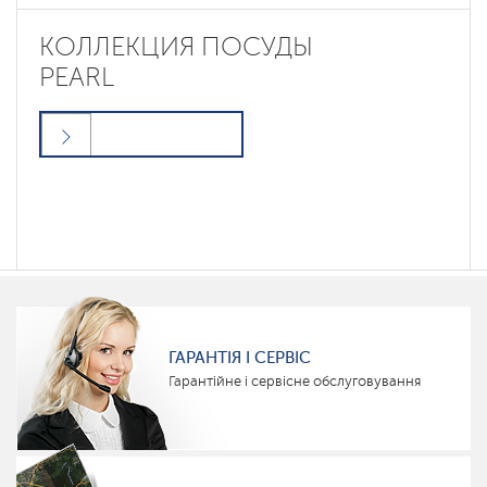
КОЛЛЕКЦИЯ ПОСУДЫ
PEARL
ГАРАНТІЯ І СЕРВІС
Гарантійне і сервісне обслуговування