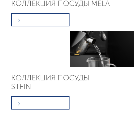
КОЛЛЕКЦИЯ ПОСУДЫ MELA
КОЛЛЕКЦИЯ ПОСУДЫ
STEIN