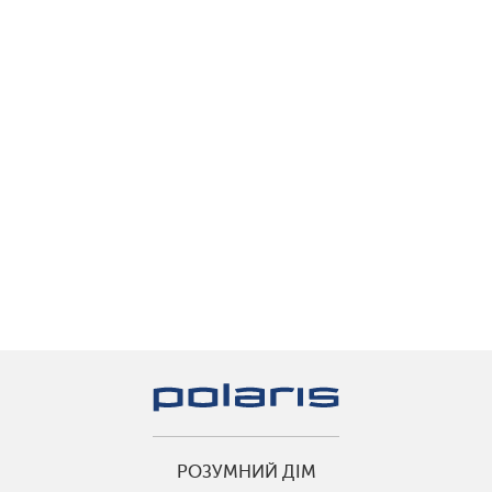
РОЗУМНИЙ ДІМ