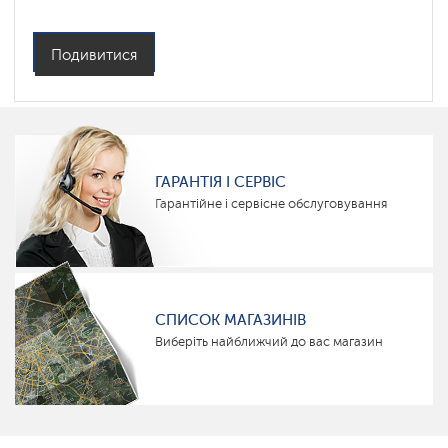
Подивитися
ГАРАНТІЯ І СЕРВІС
Гарантійне і сервісне обслуговування
СПИСОК МАГАЗИНІВ
Виберіть найближчий до вас магазин