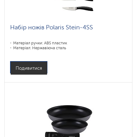
Набір ножів Polaris Stein-4SS
Матеріал ручки: ABS пластик
Матеріал: Нержавіюча сталь
Подивитися