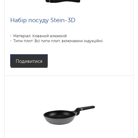
Набір посуду Stein-3D
Матеріал: Кований алюміній
Типи плит: Всі типи плит, включаючи індукційні
Подивитися