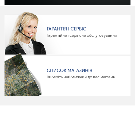
ГАРАНТІЯ І СЕРВІС
Гарантійне і сервісне обслуговування
СПИСОК МАГАЗИНІВ
Виберіть найближчий до вас магазин