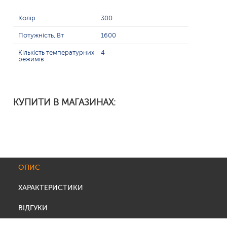
Колір
300
Потужність, Вт
1600
Кількість температурних
4
режимів
КУПИТИ В МАГАЗИНАХ:
ОПИС
ХАРАКТЕРИСТИКИ
ВІДГУКИ