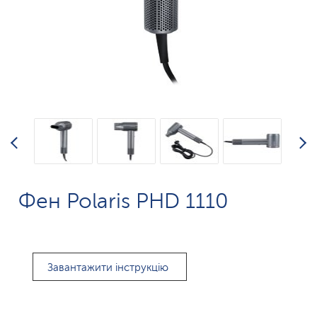
Фен Polaris PHD 1110
Завантажити інструкцію