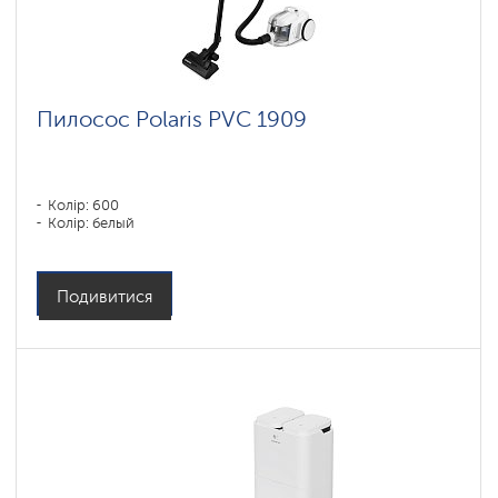
Пилосос Polaris PVC 1909
Колір: 600
Колір: белый
Подивитися