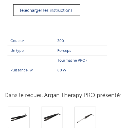
Télécharger les instructions
Couleur
300
Un type
Forceps
Tourmaline PROF
Puissance, W
80 W
Dans le recueil Argan Therapy PRO présenté: