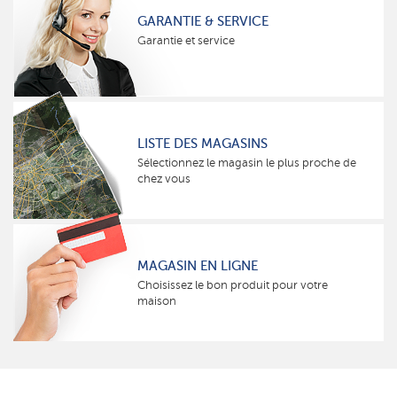
GARANTIE & SERVICE
Garantie et service
LISTE DES MAGASINS
Sélectionnez le magasin le plus proche de
chez vous
MAGASIN EN LIGNE
Choisissez le bon produit pour votre
maison