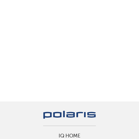
IQ HOME