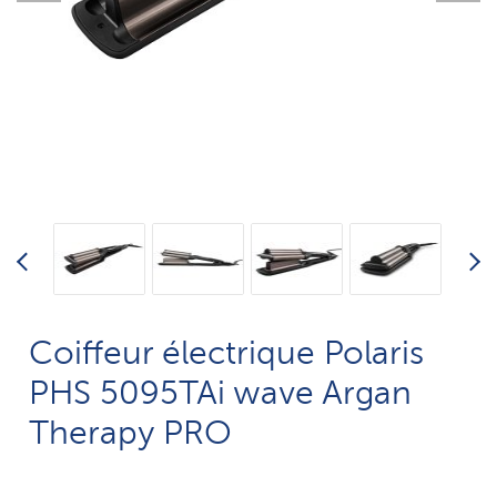
Coiffeur électrique Polaris
PHS 5095TAi wave Argan
Therapy PRO