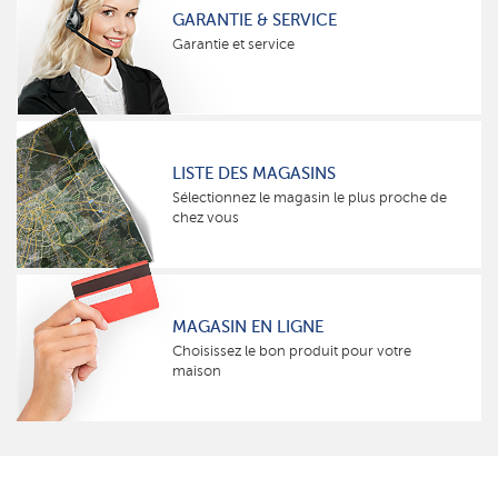
GARANTIE & SERVICE
Garantie et service
LISTE DES MAGASINS
Sélectionnez le magasin le plus proche de
chez vous
MAGASIN EN LIGNE
Choisissez le bon produit pour votre
maison