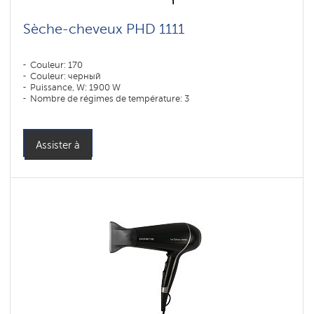
Sèche-cheveux PHD 1111
Couleur: 170
Couleur: черный
Puissance, W: 1900 W
Nombre de régimes de température: 3
Assister à