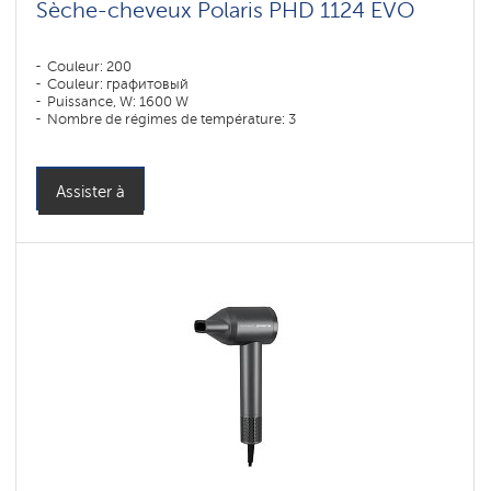
Sèche-cheveux Polaris PHD 1124 EVO
Couleur: 200
Couleur: графитовый
Puissance, W: 1600 W
Nombre de régimes de température: 3
Assister à