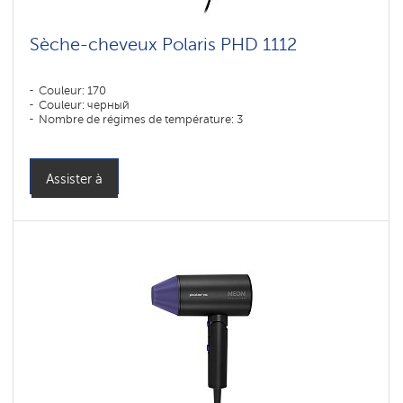
Sèche-cheveux Polaris PHD 1112
Couleur: 170
Couleur: черный
Nombre de régimes de température: 3
Assister à