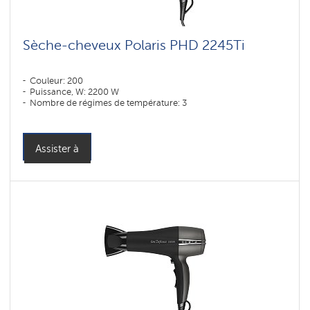
Sèche-cheveux Polaris PHD 2245Ti
Couleur: 200
Puissance, W: 2200 W
Nombre de régimes de température: 3
Assister à