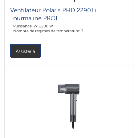
Ventilateur Polaris PHD 2290Ti
Tourmaline PROF
Puissance, W: 2200 W
Nombre de régimes de température: 3
Assister à