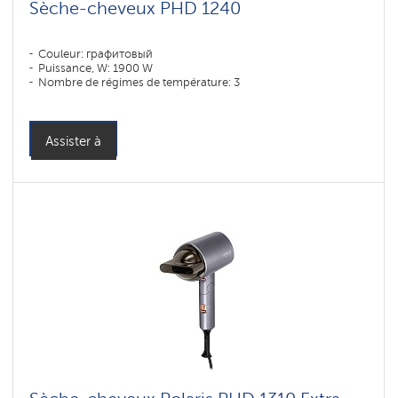
Sèche-cheveux PHD 1240
Couleur: графитовый
Puissance, W: 1900 W
Nombre de régimes de température: 3
Assister à