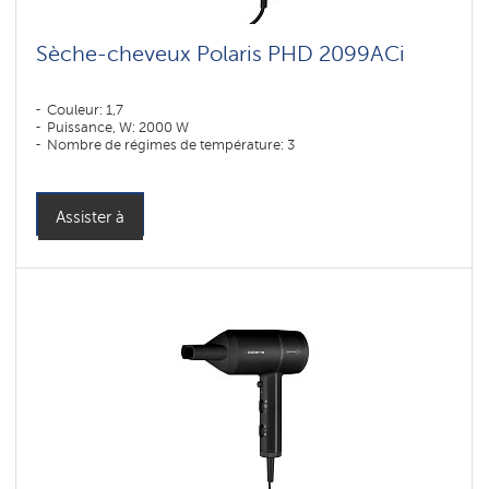
Sèche-cheveux Polaris PHD 2099ACi
Couleur: 1,7
Puissance, W: 2000 W
Nombre de régimes de température: 3
Assister à