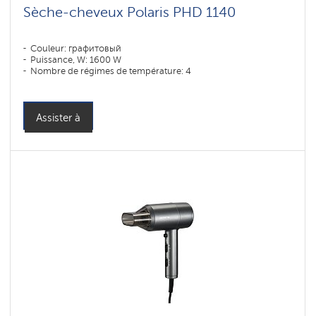
Sèche-cheveux Polaris PHD 1140
Couleur: графитовый
Puissance, W: 1600 W
Nombre de régimes de température: 4
Assister à