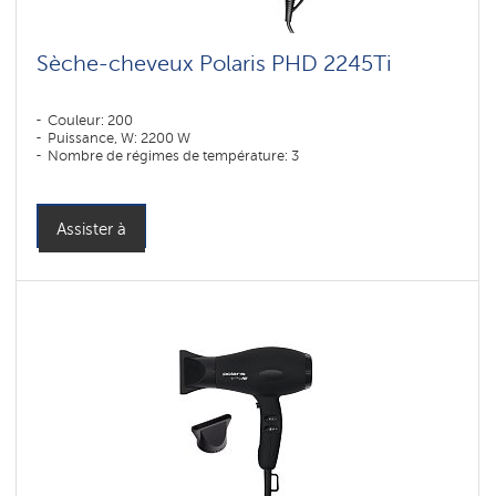
Sèche-cheveux Polaris PHD 2245Ti
Couleur: 200
Puissance, W: 2200 W
Nombre de régimes de température: 3
Assister à