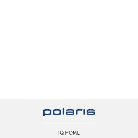
IQ HOME