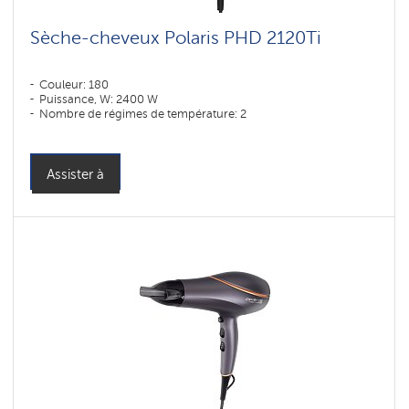
Sèche-cheveux Polaris PHD 2120Ti
Couleur: 180
Puissance, W: 2400 W
Nombre de régimes de température: 2
Assister à