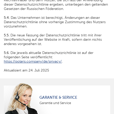
Rechteinhaber und dem Nutzer, die sich aus der Anwendung
dieser Datenschutzrichtlinie ergeben, unterliegen den geltenden
Gesetzen der Russischen Föderation.
5.4.
Das Unternehmen ist berechtigt, Änderungen an dieser
Datenschutzrichtlinie ohne vorherige Zustimmung des Nutzers
vorzunehmen.
5.5.
Die neue Fassung der Datenschutzrichtlinie tritt mit ihrer
Veröffentlichung auf der Website in Kraft, sofern darin nichts
anderes vorgesehen ist.
5.6.
Die jeweils aktuelle Datenschutzrichtlinie ist auf der
folgenden Seite veröffentlicht:
https://polaris.company/de/privacy/
.
Aktualisiert am 24. Juli 2025
GARANTIE & SERVICE
Garantie und Service