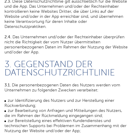
2.3.
Diese Datenschutzrichtlinie gilt ausschließlich für die Website
und die App. Das Unternehmen und/oder der Rechteinhaber
kontrollieren keine Websites Dritter, die über Links auf der
Website und/oder in der App erreichbar sind, und übernehmen
keine Verantwortung für deren Inhalte oder
Datenschutzpraktiken.
2.4.
Das Unternehmen und/oder der Rechteinhaber überprüfen
nicht die Richtigkeit der vom Nutzer übermittelten
personenbezogenen Daten im Rahmen der Nutzung der Website
und/oder der App.
3. GEGENSTAND DER
DATENSCHUTZRICHTLINIE
3.1.
Die personenbezogenen Daten des Nutzers werden vom
Unternehmen zu folgenden Zwecken verarbeitet:
zur Identifizierung des Nutzers und zur Herstellung einer
Rückverbindung;
zur Bearbeitung von Anfragen und Mitteilungen des Nutzers,
die im Rahmen der Rückmeldung eingegangen sind;
zur Bereitstellung eines effektiven Kundendienstes und
technischen Supports bei Problemen im Zusammenhang mit der
Nutzung der Website und/oder der App;