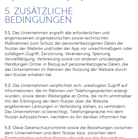
5. ZUSÄTZLICHE
BEDINGUNGEN
5.1.
Das Unternehmen ergreift alle erforderlichen und
angemessenen organisatorischen sowie technischen
Maßnahmen zum Schutz der personenbezogenen Daten der
Nutzer der Website und/oder der App vor unrechtmäßigem oder
zufälligem Zugriff, Zerstörung, Veränderung, Sperrung,
Vervielfältigung, Verbreitung sowie vor anderen unzulässigen
Handlungen Dritter in Bezug auf personenbezogene Daten, die
das Unternehmen im Rahmen der Nutzung der Website durch
den Nutzer erhalten hat.
5.2.
Das Unternehmen verpflichtet sich, unbefugten Zugriff auf
Informationen, die im Rahmen von Telefongesprächen erlangt
wurden, sowie deren Weitergabe an Dritte, die nicht unmittelbar
mit der Erbringung der dem Nutzer über die Website
angebotenen Leistungen in Verbindung stehen, zu verhindern.
Das Unternehmen ist berechtigt, Telefongespräche mit dem
Nutzer aufzuzeichnen, nachdem es ihn darüber informiert hat.
5.3.
Diese Datenschutzrichtlinie sowie die Beziehungen zwischen
dem Unternehmen und dem Nutzer bzw. zwischen dem