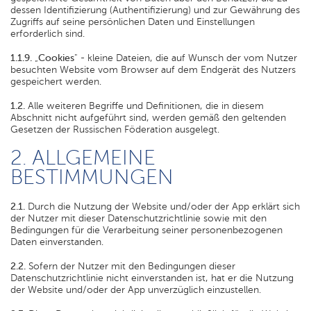
dessen Identifizierung (Authentifizierung) und zur Gewährung des
Zugriffs auf seine persönlichen Daten und Einstellungen
erforderlich sind.
1.1.9.
„
Cookies
" - kleine Dateien, die auf Wunsch der vom Nutzer
besuchten Website vom Browser auf dem Endgerät des Nutzers
gespeichert werden.
1.2.
Alle weiteren Begriffe und Definitionen, die in diesem
Abschnitt nicht aufgeführt sind, werden gemäß den geltenden
Gesetzen der Russischen Föderation ausgelegt.
2. ALLGEMEINE
BESTIMMUNGEN
2.1.
Durch die Nutzung der Website und/oder der App erklärt sich
der Nutzer mit dieser Datenschutzrichtlinie sowie mit den
Bedingungen für die Verarbeitung seiner personenbezogenen
Daten einverstanden.
2.2.
Sofern der Nutzer mit den Bedingungen dieser
Datenschutzrichtlinie nicht einverstanden ist, hat er die Nutzung
der Website und/oder der App unverzüglich einzustellen.