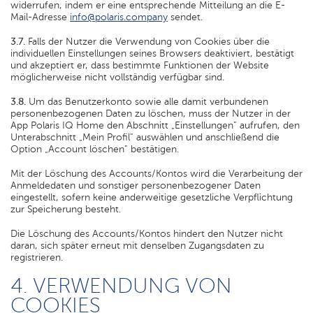
widerrufen, indem er eine entsprechende Mitteilung an die E-
Mail-Adresse
info@polaris.company
sendet.
3.7.
Falls der Nutzer die Verwendung von Cookies über die
individuellen Einstellungen seines Browsers deaktiviert, bestätigt
und akzeptiert er, dass bestimmte Funktionen der Website
möglicherweise nicht vollständig verfügbar sind.
3.8.
Um das Benutzerkonto sowie alle damit verbundenen
personenbezogenen Daten zu löschen, muss der Nutzer in der
App Polaris IQ Home den Abschnitt „Einstellungen" aufrufen, den
Unterabschnitt „Mein Profil" auswählen und anschließend die
Option „Account löschen" bestätigen.
Mit der Löschung des Accounts/Kontos wird die Verarbeitung der
Anmeldedaten und sonstiger personenbezogener Daten
eingestellt, sofern keine anderweitige gesetzliche Verpflichtung
zur Speicherung besteht.
Die Löschung des Accounts/Kontos hindert den Nutzer nicht
daran, sich später erneut mit denselben Zugangsdaten zu
registrieren.
4. VERWENDUNG VON
COOKIES