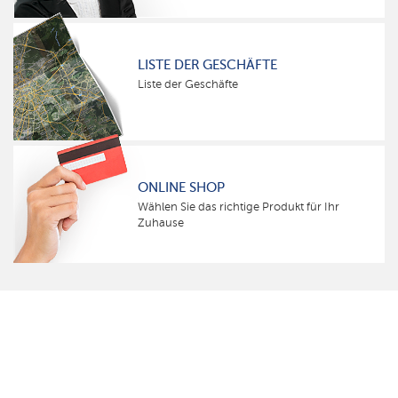
LISTE DER GESCHÄFTE
Liste der Geschäfte
ONLINE SHOP
Wählen Sie das richtige Produkt für Ihr
Zuhause