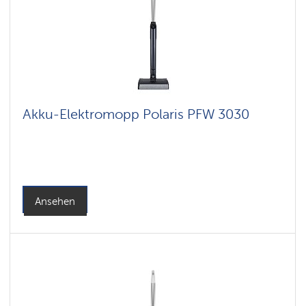
Akku-Elektromopp Polaris PFW 3030
Ansehen