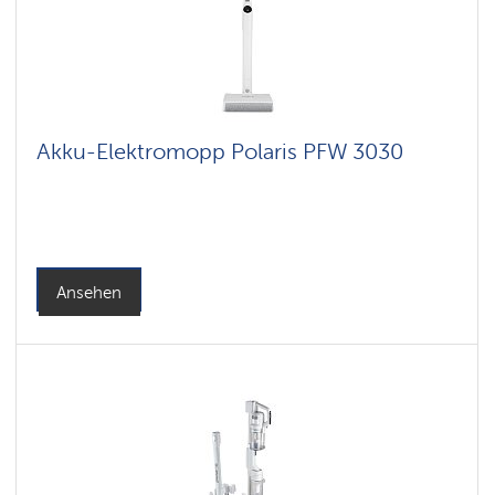
Akku-Elektromopp Polaris PFW 3030
Ansehen