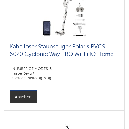
Kabelloser Staubsauger Polaris PVCS
6020 Cyclonic Way PRO Wi-Fi IQ Home
NUMBER OF MODES: 5
Farbe: белый
Gewicht netto, kg: 9 kg
Ansehen