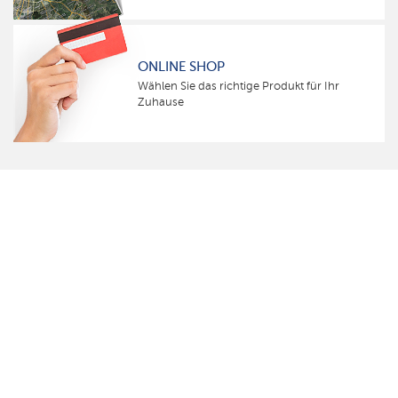
ONLINE SHOP
Wählen Sie das richtige Produkt für Ihr
Zuhause