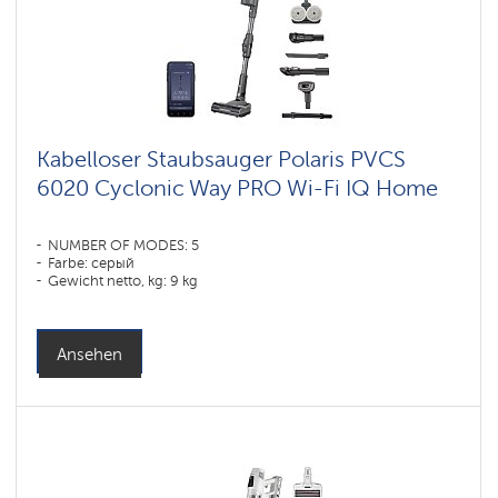
Kabelloser Staubsauger Polaris PVCS
6020 Cyclonic Way PRO Wi-Fi IQ Home
NUMBER OF MODES: 5
Farbe: серый
Gewicht netto, kg: 9 kg
Ansehen