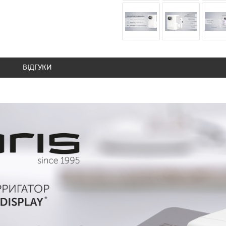
ВІДГУКИ