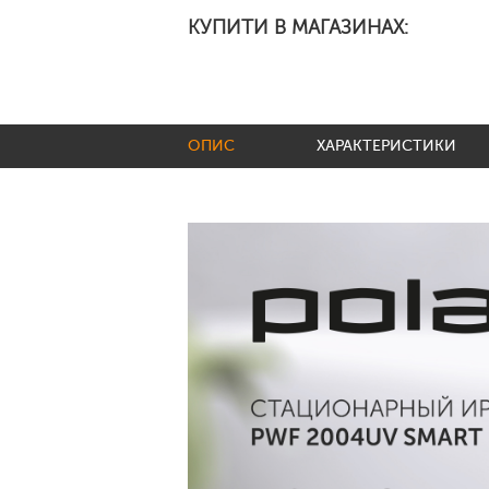
КУПИТИ В МАГАЗИНАХ:
ОПИС
ХАРАКТЕРИСТИКИ