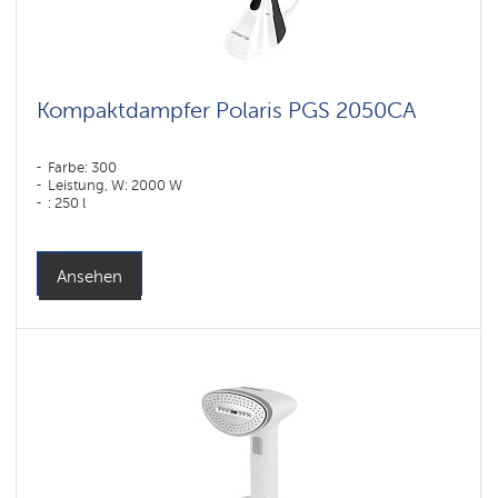
Kompaktdampfer Polaris PGS 2050CA
Farbe: 300
Leistung, W: 2000 W
: 250 l
Ansehen