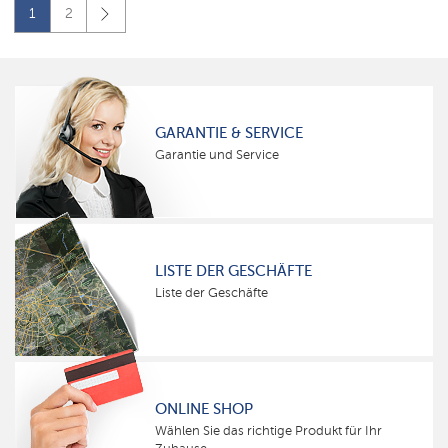
1
2
GARANTIE & SERVICE
Garantie und Service
LISTE DER GESCHÄFTE
Liste der Geschäfte
ONLINE SHOP
Wählen Sie das richtige Produkt für Ihr