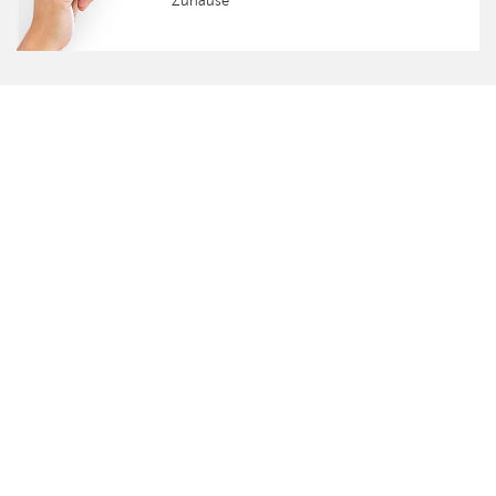
Zuhause