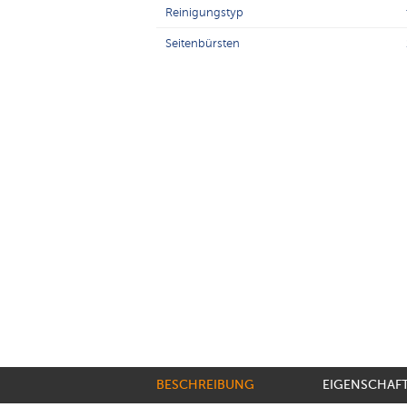
Reinigungstyp
Seitenbürsten
BESCHREIBUNG
EIGENSCHAF