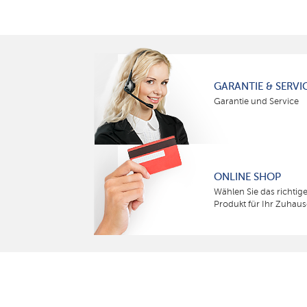
GARANTIE & SERVI
Garantie und Service
ONLINE SHOP
Wählen Sie das richtig
Produkt für Ihr Zuhaus